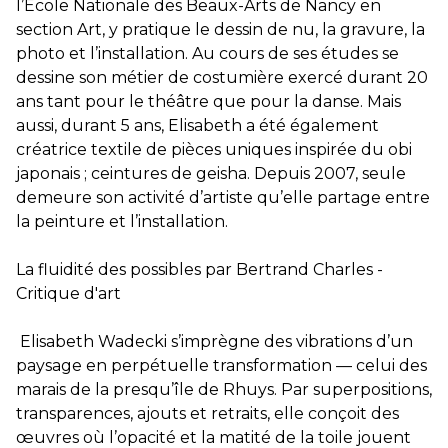
l’Ecole Nationale des Beaux-Arts de Nancy en
section Art, y pratique le dessin de nu, la gravure, la
photo et l’installation. Au cours de ses études se
dessine son métier de costumière exercé durant 20
ans tant pour le théâtre que pour la danse. Mais
aussi, durant 5 ans, Elisabeth a été également
créatrice textile de pièces uniques inspirée du obi
japonais ; ceintures de geisha. Depuis 2007, seule
demeure son activité d’artiste qu’elle partage entre
la peinture et l’installation.
La fluidité des possibles par Bertrand Charles -
Critique d'art
Elisabeth Wadecki s’imprègne des vibrations d’un
paysage en perpétuelle transformation — celui des
marais de la presqu’île de Rhuys. Par superpositions,
transparences, ajouts et retraits, elle conçoit des
œuvres où l’opacité et la matité de la toile jouent