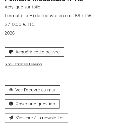
Acrylique sur toile
Format (L x H) de l'oeuvre en cm : 89 x 146
3 710,00 € TTC
2026
Acquérir cette oeuvre
Simulation en Leasing
Voir l'oeuvre au mur
Poser une question
S'inscrire à la newsletter