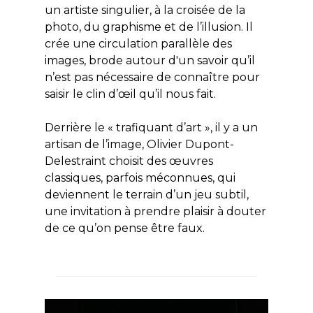
un artiste singulier, à la croisée de la
photo, du graphisme et de l’illusion. Il
crée une circulation parallèle des
images, brode autour d'un savoir qu’il
n’est pas nécessaire de connaître pour
saisir le clin d’œil qu’il nous fait.
Derrière le « trafiquant d’art », il y a un
artisan de l’image, Olivier Dupont-
Delestraint choisit des œuvres
classiques, parfois méconnues, qui
deviennent le terrain d’un jeu subtil,
une invitation à prendre plaisir à douter
de ce qu’on pense être faux.