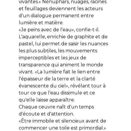
vivantes.» Nénuphars, nuages, racines
et feuillages deviennent les acteurs
d'un dialogue permanent entre
lumière et matière.
«Je peins avec de l'eau», confie-t-il.
L'aquarelle, enrichie de graphite et de
pastel, lui permet de saisir les nuances
les plus subtiles, les mouvements
imperceptibles et les jeux de
transparence qui animent le monde
vivant. «La lumière fait le lien entre
l'épaisseur de la terre et la clarté
évanescente du ciel», révélant tour à
tour ce que l'eau dissimule et ce
qu'elle laisse apparaître.
Chaque ceuvre naît d'un temps
d'écoute et d'attention.
«Être immobile et silencieux avant de
commencer une toile est primordial.»