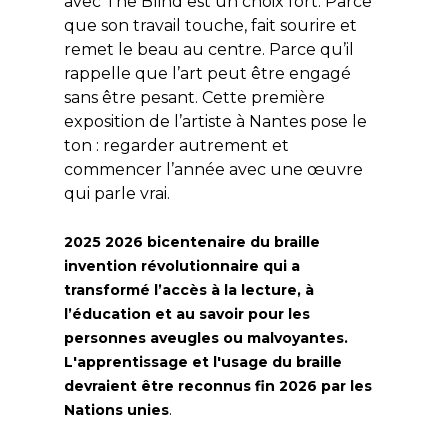
avec The Blind est un choix fort. Parce
que son travail touche, fait sourire et
remet le beau au centre. Parce qu’il
rappelle que l’art peut être engagé
sans être pesant. Cette première
exposition de l’artiste à Nantes pose le
ton : regarder autrement et
commencer l’année avec une œuvre
qui parle vrai.
2025 2026 bicentenaire du braille
invention révolutionnaire qui a
transformé l’accès à la lecture, à
l’éducation et au savoir pour les
personnes aveugles ou malvoyantes.
L'apprentissage et l'usage du braille
devraient être reconnus fin 2026 par les
.
Nations unies