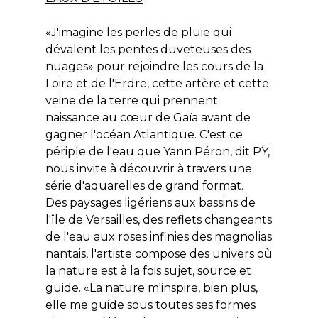
«J'imagine les perles de pluie qui
dévalent les pentes duveteuses des
nuages» pour rejoindre les cours de la
Loire et de l'Erdre, cette artère et cette
veine de la terre qui prennent
naissance au cœur de Gaïa avant de
gagner l'océan Atlantique. C'est ce
périple de l'eau que Yann Péron, dit PY,
nous invite à découvrir à travers une
série d'aquarelles de grand format.
Des paysages ligériens aux bassins de
l'île de Versailles, des reflets changeants
de l'eau aux roses infinies des magnolias
nantais, l'artiste compose des univers où
la nature est à la fois sujet, source et
guide. «La nature m'inspire, bien plus,
elle me guide sous toutes ses formes