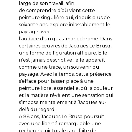
large de son travail, afin
de comprendre d’où vient cette
peinture singulière qui, depuis plus de
soixante ans, explore inlassablement le
paysage avec
l’audace d’un quasi monochrome. Dans
certaines œuvres de Jacques Le Brusq,
une forme de figuration affleure. Elle
n’est jamais descriptive : elle apparaît
comme une trace, un souvenir du
paysage. Avec le temps, cette présence
s’efface pour laisser place à une
peinture libre, essentielle, où la couleur
et la matière révèlent une sensation qui
s’impose mentalement à Jacques au-
delà du regard.
À 88 ans, Jacques Le Brusq poursuit
avec une liberté remarquable une
recherche picturale rare, faite de