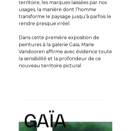
territoire, les marques laissées par nos
usages, la manière dont l’homme
transforme le paysage jusqu’à parfois le
rendre presque irréel.
Dans cette première exposition de
peintures à la galerie Gaïa, Marie
Vandooren affirme avec évidence toute
la sensibilité et la profondeur de ce
nouveau territoire pictural.