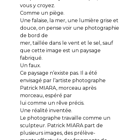
vous y croyez.
Comme un piège.
Une falaise, la mer, une lumière grise et
douce, on pense voir une photographie
de bord de
mer, taillée dans le vent et le sel, sauf
que cette image est un paysage
fabriqué.
Un faux.
Ce paysage n’existe pas. Il a été
envisagé par l’artiste photographe
Patrick MIARA, morceau après
morceau, espéré par
lui comme un rêve précis.
Une réalité inventée.
Le photographe travaille comme un
sculpteur. Patrick MIARA part de
plusieurs images, des prélève-