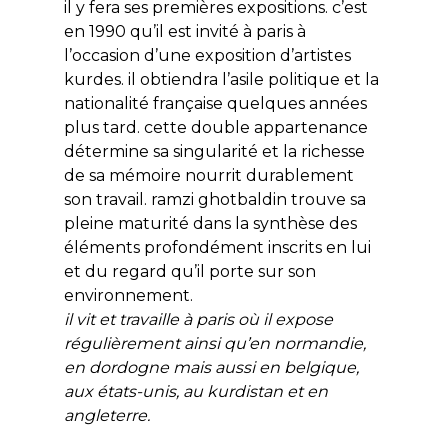
il y fera ses premières expositions. c’est
en 1990 qu’il est invité à paris à
l’occasion d’une exposition d’artistes
kurdes. il obtiendra l’asile politique et la
nationalité française quelques années
plus tard. cette double appartenance
détermine sa singularité et la richesse
de sa mémoire nourrit durablement
son travail. ramzi ghotbaldin trouve sa
pleine maturité dans la synthèse des
éléments profondément inscrits en lui
et du regard qu’il porte sur son
environnement.
il vit et travaille à paris où il expose
régulièrement ainsi qu’en normandie,
en dordogne mais aussi en belgique,
aux états-unis, au kurdistan et en
angleterre.