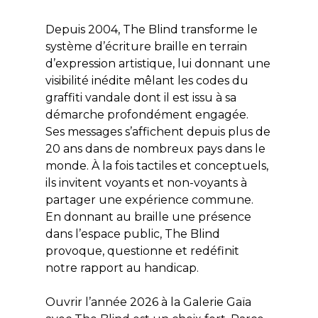
Depuis 2004, The Blind transforme le
système d’écriture braille en terrain
d’expression artistique, lui donnant une
visibilité inédite mêlant les codes du
graffiti vandale dont il est issu à sa
démarche profondément engagée.
Ses messages s’affichent depuis plus de
20 ans dans de nombreux pays dans le
monde. À la fois tactiles et conceptuels,
ils invitent voyants et non-voyants à
partager une expérience commune.
En donnant au braille une présence
dans l’espace public, The Blind
provoque, questionne et redéfinit
notre rapport au handicap.
Ouvrir l’année 2026 à la Galerie Gaïa