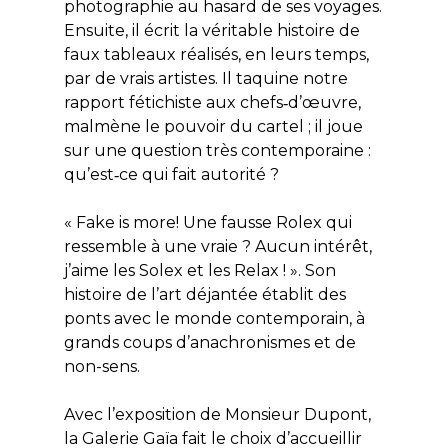
photographie au hasard de ses voyages.
Ensuite, il écrit la véritable histoire de
faux tableaux réalisés, en leurs temps,
par de vrais artistes. Il taquine notre
rapport fétichiste aux chefs‑d’œuvre,
malmène le pouvoir du cartel ; il joue
sur une question très contemporaine :
qu’est‑ce qui fait autorité ?
« Fake is more! Une fausse Rolex qui
ressemble à une vraie ? Aucun intérêt,
j’aime les Solex et les Relax ! ». Son
histoire de l’art déjantée établit des
ponts avec le monde contemporain, à
grands coups d’anachronismes et de
non-sens.
Avec l’exposition de Monsieur Dupont,
la Galerie Gaïa fait le choix d’accueillir