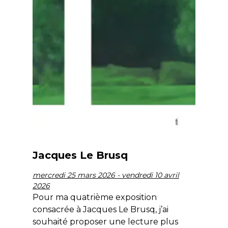
Jacques Le Brusq
mercredi 25 mars 2026 - vendredi 10 avril
2026
Pour ma quatrième exposition
consacrée à Jacques Le Brusq, j’ai
souhaité proposer une lecture plus