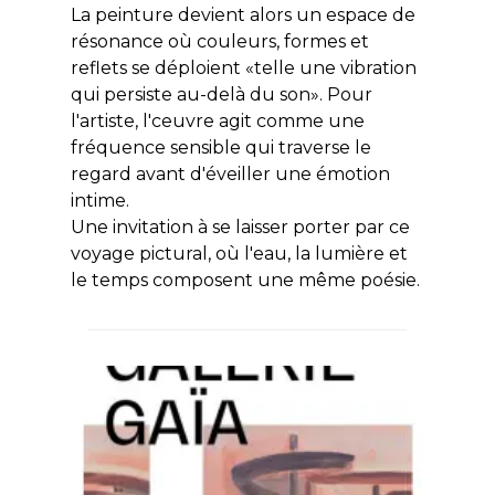
La peinture devient alors un espace de
résonance où couleurs, formes et
reflets se déploient «telle une vibration
qui persiste au-delà du son». Pour
l'artiste, l'ceuvre agit comme une
fréquence sensible qui traverse le
regard avant d'éveiller une émotion
intime.
Une invitation à se laisser porter par ce
voyage pictural, où l'eau, la lumière et
le temps composent une même poésie.