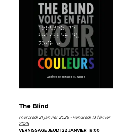
The Blind
mercredi 21 janvier 2026 - vendredi 13 février
2026
VERNISSAGE JEUDI 22 JANVIER 18:00