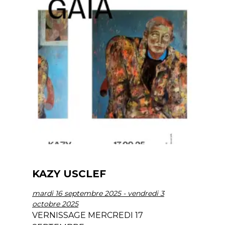
KAZY USCLEF
mardi 16 septembre 2025 - vendredi 3
octobre 2025
VERNISSAGE MERCREDI 17