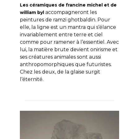
Les céramiques de francine michel et de
accompagneront les
william byl
peintures de ramzi ghotbaldin. Pour
elle, la ligne est un mantra qui s’élance
invariablement entre terre et ciel
comme pour ramener à l’essentiel. Avec
lui, la matière brute devient onirisme et
ses créatures animales sont aussi
anthropomorphiques que futuristes.
Chez les deux, de la glaise surgit
l’éternité.