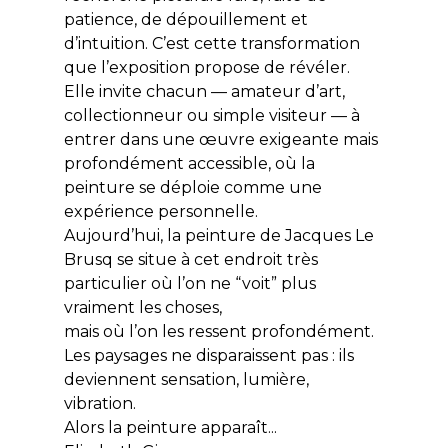
patience, de dépouillement et
d’intuition. C’est cette transformation
que l’exposition propose de révéler.
Elle invite chacun — amateur d’art,
collectionneur ou simple visiteur — à
entrer dans une œuvre exigeante mais
profondément accessible, où la
peinture se déploie comme une
expérience personnelle.
Aujourd’hui, la peinture de Jacques Le
Brusq se situe à cet endroit très
particulier où l’on ne “voit” plus
vraiment les choses,
mais où l’on les ressent profondément.
Les paysages ne disparaissent pas : ils
deviennent sensation, lumière,
vibration.
Alors la peinture apparaît...