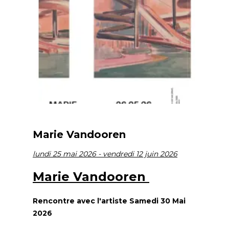
Marie Vandooren
lundi 25 mai 2026 - vendredi 12 juin 2026
Marie Vandooren
Rencontre avec l'artiste Samedi 30 Mai
2026