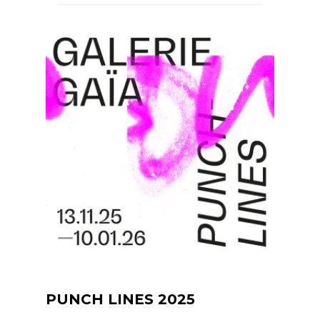
PUNCH LINES 2025