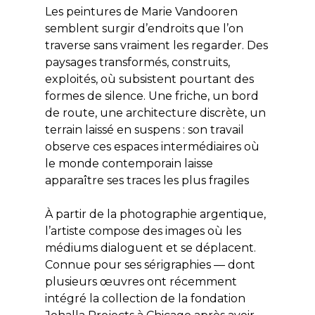
Les peintures de Marie Vandooren
semblent surgir d’endroits que l’on
traverse sans vraiment les regarder. Des
paysages transformés, construits,
exploités, où subsistent pourtant des
formes de silence. Une friche, un bord
de route, une architecture discrète, un
terrain laissé en suspens : son travail
observe ces espaces intermédiaires où
le monde contemporain laisse
apparaître ses traces les plus fragiles
À partir de la photographie argentique,
l’artiste compose des images où les
médiums dialoguent et se déplacent.
Connue pour ses sérigraphies — dont
plusieurs œuvres ont récemment
intégré la collection de la fondation