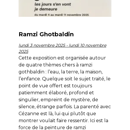
Ramzi Ghotbaldin
lundi 3 novembre 2025 - lundi 10 novembre
2025
Cette exposition est organisée autour
de quatre thèmes chers à ramzi
gothbaldin : l’eau, la terre, la maison,
l’enfance. Quelque soit le sujet traité, le
point de vue offert est toujours
patiemment élaboré, profond et
singulier, empreint de mystère, de
silence, étrange parfois. La parenté avec
Cézanne est là, lui qui plutôt que
montrer voulait faire ressentir. Ici est la
force de la peinture de ramzi