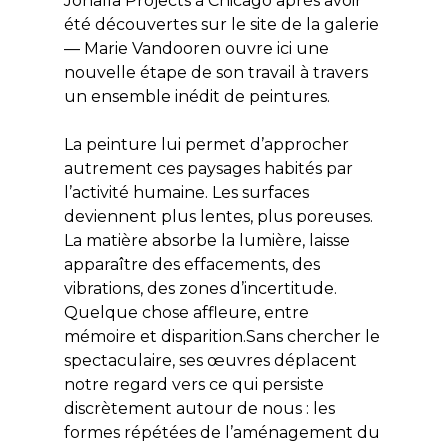
Johalla Projects à Chicago après avoir
été découvertes sur le site de la galerie
— Marie Vandooren ouvre ici une
nouvelle étape de son travail à travers
un ensemble inédit de peintures.
La peinture lui permet d’approcher
autrement ces paysages habités par
l’activité humaine. Les surfaces
deviennent plus lentes, plus poreuses.
La matière absorbe la lumière, laisse
apparaître des effacements, des
vibrations, des zones d’incertitude.
Quelque chose affleure, entre
mémoire et disparition.Sans chercher le
spectaculaire, ses œuvres déplacent
notre regard vers ce qui persiste
discrètement autour de nous : les
formes répétées de l’aménagement du