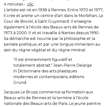
4 minutes -
clic
L'artiste est né en 1938 à Rennes. Entre 1970 et 1977,
il crée et anime un centre d'art dans le Morbihan, La
Cour de Bovrel, à Saint Guyomard. Il enseigne
également à l'école des Beaux-arts de Rennes de
1973 à 2000. Il vit et travaille à Nantes depuis 1990.
Sa démarche est nourrie par la philosophie et la
pensée poétique, et par une longue immersion au
sein du règne végétal et du règne minéral.
"Il est éminemment figuratif et
totalement abstrait." Jean-Pierre Delarge
in Dictionnaire des arts plastiques
modernes et contemporains, éditions
Gründ.
Jacques Le Brusq commence sa formation aux
Beaux-arts de Rennes et la termine à l'école
nationale des Beaux-arts de Paris. Le jeune peintre