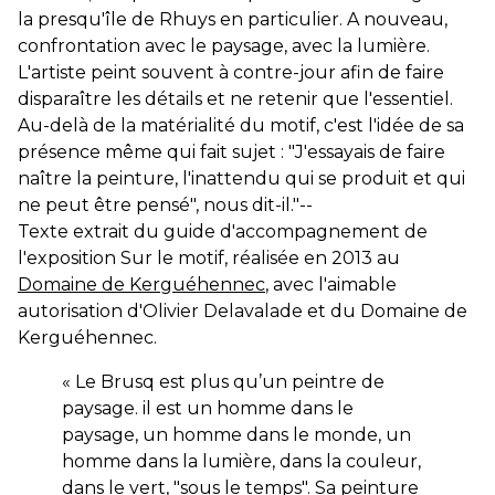
la presqu'île de Rhuys en particulier. A nouveau,
confrontation avec le paysage, avec la lumière.
L'artiste peint souvent à contre-jour afin de faire
disparaître les détails et ne retenir que l'essentiel.
Au-delà de la matérialité du motif, c'est l'idée de sa
présence même qui fait sujet : "J'essayais de faire
naître la peinture, l'inattendu qui se produit et qui
ne peut être pensé", nous dit-il."--
Texte extrait du guide d'accompagnement de
l'exposition Sur le motif, réalisée en 2013 au
Domaine de Kerguéhennec
, avec l'aimable
autorisation d'Olivier Delavalade et du Domaine de
Kerguéhennec.
« Le Brusq est plus qu’un peintre de
paysage. il est un homme dans le
paysage, un homme dans le monde, un
homme dans la lumière, dans la couleur,
dans le vert, "sous le temps". Sa peinture