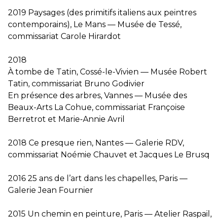
2019 Paysages (des primitifs italiens aux peintres
contemporains), Le Mans — Musée de Tessé,
commissariat Carole Hirardot
2018
À tombe de Tatin, Cossé-le-Vivien — Musée Robert
Tatin, commissariat Bruno Godivier
En présence des arbres, Vannes — Musée des
Beaux-Arts La Cohue, commissariat Françoise
Berretrot et Marie-Annie Avril
2018 Ce presque rien, Nantes — Galerie RDV,
commissariat Noémie Chauvet et Jacques Le Brusq
2016 25 ans de l’art dans les chapelles, Paris —
Galerie Jean Fournier
2015 Un chemin en peinture, Paris — Atelier Raspail,