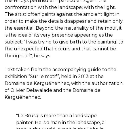
the Rhuys peninsula in particular. Again, the
confrontation with the landscape, with the light.
The artist often paints against the ambient light in
order to make the details disappear and retain only
the essential. Beyond the materiality of the motif, it
is the idea of its very presence appearing as the
subject: "I was trying to give birth to the painting, to
the unexpected that occurs and that cannot be
thought of", he says.
Text taken from the accompanying guide to the
exhibition “Sur le motif”, held in 2013 at the
Domaine de Kerguéhennec, with the authorization
of Olivier Delavalade and the Domaine de
Kerguéhennec.
"Le Brusq is more than a landscape
painter. He is a man in the landscape, a