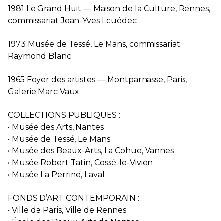
1981 Le Grand Huit — Maison de la Culture, Rennes,
commissariat Jean-Yves Louédec
1973 Musée de Tessé, Le Mans, commissariat
Raymond Blanc
1965 Foyer des artistes — Montparnasse, Paris,
Galerie Marc Vaux
COLLECTIONS PUBLIQUES :
• Musée des Arts, Nantes
• Musée de Tessé, Le Mans
• Musée des Beaux-Arts, La Cohue, Vannes
• Musée Robert Tatin, Cossé-le-Vivien
• Musée La Perrine, Laval
FONDS D’ART CONTEMPORAIN :
• Ville de Paris, Ville de Rennes