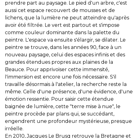
prendre part au paysage. Le pied d'un arbre, c'est
aussi cet espace recouvert de mousses et de
lichens, que la lumière ne peut atteindre qu'après
avoir été filtrée. Le vert est partout et s'impose
comme couleur dominante dans la palette du
peintre. L'espace va ensuite s'élargir, se dilater. Le
peintre se trouve, dans les années 90, face à un
nouveau paysage, celui des espaces infinis et des
grandes étendues propres aux plaines de la
Beauce. Pour apprivoiser cette immensité,
l'immersion est encore une fois nécessaire. S'il
travaille désormais à l'atelier, la recherche reste la
même. Celle d'une présence, d'une évidence, d'une
émotion ressentie. Pour saisir cette étendue
baignée de lumière, cette "terre mise à nue", le
peintre procède par plans qui, se succédant,
engendrent une profondeur mystérieuse, presque
irréelle.
En 2010, Jacques Le Brusq retrouve la Bretagne et