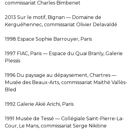
commissariat Charles Bimbenet
2013 Sur le motif, Bignan — Domaine de
Kerguéhennec, commissariat Olivier Delavaldé
1998 Espace Sophie Barrouyer, Paris
1997 FIAC, Paris — Espace du Quai Branly, Galerie
Plessis
1996 Du paysage au dépaysement, Chartres —
Musée des Beaux-Arts, commissariat Maïthé Vallès-
Bled
1992 Galerie Akié Arichi, Paris
1991 Musée de Tessé — Collégiale Saint-Pierre-La-
Cour, Le Mans, commissariat Serge Nikitine