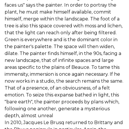
faces us" says the painter. In order to portray the
plant, he must make himself available, commit
himself, merge within the landscape. The foot of a
tree is also this space covered with moss and lichen,
that the light can reach only after being filtered.
Green is everywhere and is the dominant color in
the painter's palette. The space will then widen,
dilate. The painter finds himself, in the 90s, facing a
new landscape, that of infinite spaces and large
areas specific to the plains of Beauce. To tame this
immensity, immersion is once again necessary. If he
now works in a studio, the search remains the same.
That of a presence, of an obviousness, of a felt
emotion. To seize this expanse bathed in light, this
"bare earth", the painter proceeds by plans which,
following one another, generate a mysterious
depth, almost unreal
In 2010, Jacques Le Brusq returned to Brittany and