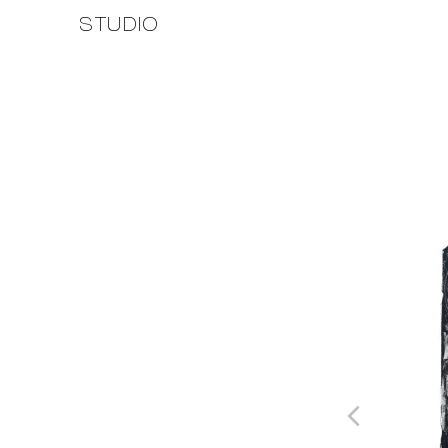
STUDIO