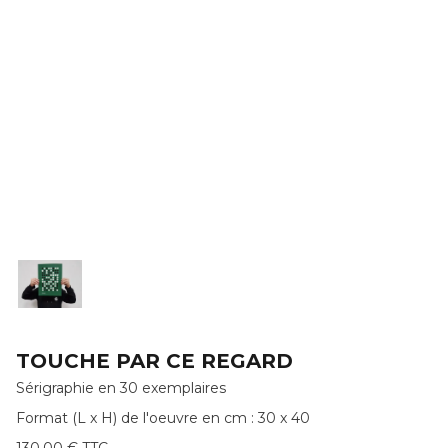
TOUCHE PAR CE REGARD
Sérigraphie en 30 exemplaires
Format (L x H) de l'oeuvre en cm : 30 x 40