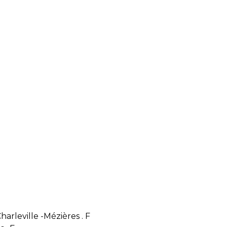
harleville -Mézières . F