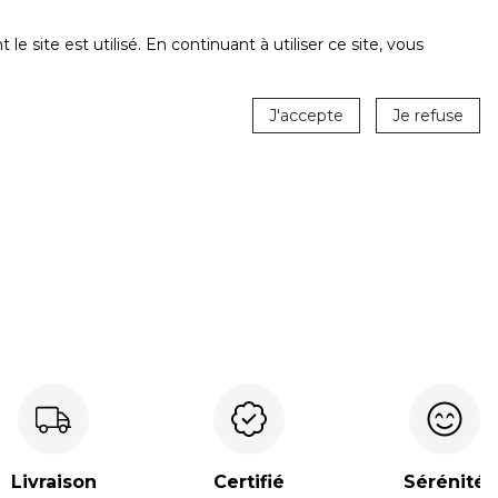
ite est utilisé. En continuant à utiliser ce site, vous
J'accepte
Je refuse
Livraison
Certifié
Sérénité