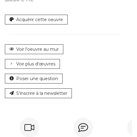
Acquérir cette oeuvre
Voir l'oeuvre au mur
Voir plus d'œuvres
Poser une question
S'inscrire à la newsletter