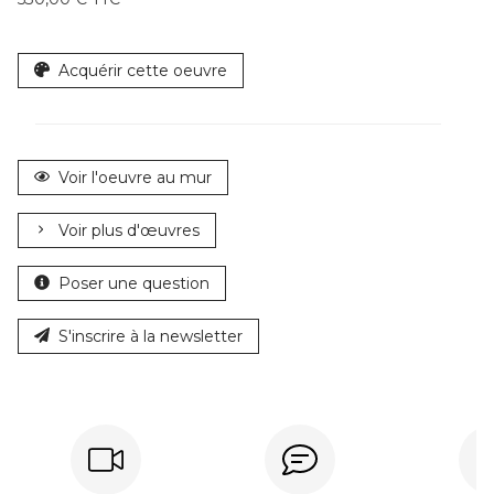
Acquérir cette oeuvre
Voir l'oeuvre au mur
Voir plus d'œuvres
Poser une question
S'inscrire à la newsletter