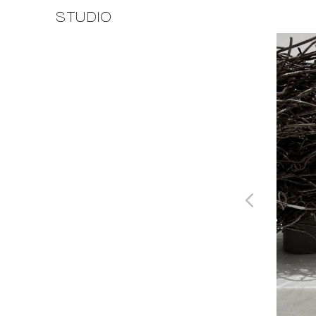
STUDIO