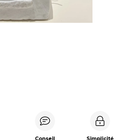
Conseil
Simplicité