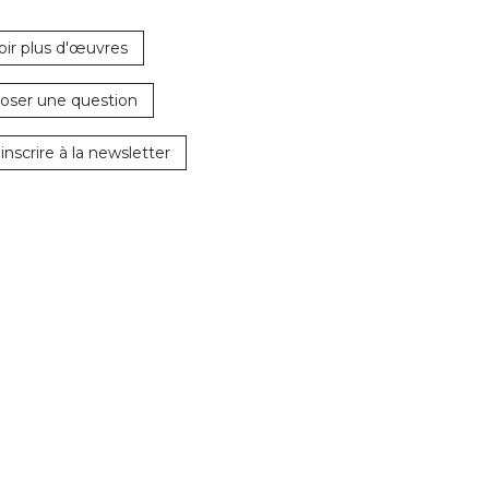
oir plus d'œuvres
oser une question
'inscrire à la newsletter