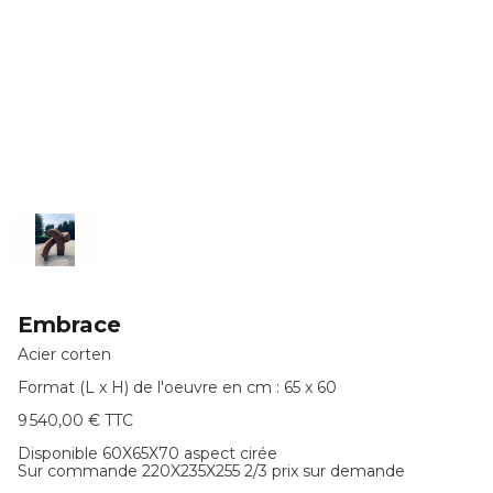
Embrace
Acier corten
Format (L x H) de l'oeuvre en cm : 65 x 60
9 540,00 € TTC
Disponible 60X65X70 aspect cirée
Sur commande 220X235X255 2/3 prix sur demande