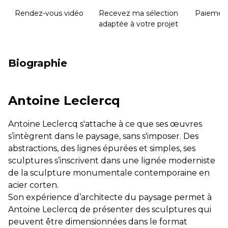
Rendez-vous vidéo
Recevez ma sélection
Paiement
adaptée à votre projet
Biographie
Antoine Leclercq
Antoine Leclercq s'attache à ce que ses œuvres
s’intègrent dans le paysage, sans s'imposer. Des
abstractions, des lignes épurées et simples, ses
sculptures s’inscrivent dans une lignée moderniste
de la sculpture monumentale contemporaine en
acier corten.
Son expérience d’architecte du paysage permet à
Antoine Leclercq de présenter des sculptures qui
peuvent être dimensionnées dans le format