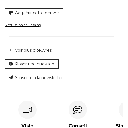
Acquérir cette oeuvre
Simulation en Leasing
Voir plus d'œuvres
Poser une question
S'inscrire à la newsletter
Visio
Conseil
Simpl