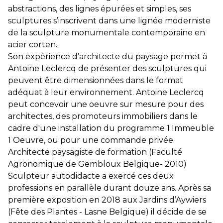
abstractions, des lignes épurées et simples, ses
sculptures s’inscrivent dans une lignée moderniste
de la sculpture monumentale contemporaine en
acier corten.
Son expérience d’architecte du paysage permet à
Antoine Leclercq de présenter des sculptures qui
peuvent être dimensionnées dans le format
adéquat à leur environnement. Antoine Leclercq
peut concevoir une oeuvre sur mesure pour des
architectes, des promoteurs immobiliers dans le
cadre d'une installation du programme 1 Immeuble
1 Oeuvre, ou pour une commande privée.
Architecte paysagiste de formation (Faculté
Agronomique de Gembloux Belgique- 2010)
Sculpteur autodidacte a exercé ces deux
professions en parallèle durant douze ans. Après sa
première exposition en 2018 aux Jardins d’Aywiers
(Fête des Plantes - Lasne Belgique) il décide de se