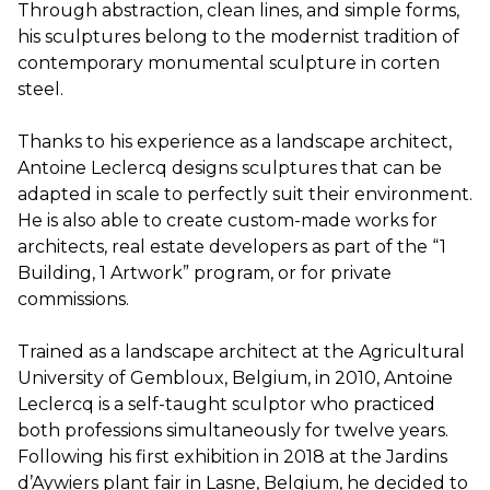
Through abstraction, clean lines, and simple forms,
his sculptures belong to the modernist tradition of
contemporary monumental sculpture in corten
steel.
Thanks to his experience as a landscape architect,
Antoine Leclercq designs sculptures that can be
adapted in scale to perfectly suit their environment.
He is also able to create custom-made works for
architects, real estate developers as part of the “1
Building, 1 Artwork” program, or for private
commissions.
Trained as a landscape architect at the Agricultural
University of Gembloux, Belgium, in 2010, Antoine
Leclercq is a self-taught sculptor who practiced
both professions simultaneously for twelve years.
Following his first exhibition in 2018 at the Jardins
d’Aywiers plant fair in Lasne, Belgium, he decided to