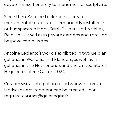
devote himself entirely to monumental sculpture.
Since then, Antoine Leclercq has created
monumental sculptures permanently installed in
public spaces in Mont-Saint-Guibert and Nivelles,
Belgium, as well as in private gardens and through
bespoke commissions.
Antoine Leclercq’s work is exhibited in two Belgian
galleries in Wallonia and Flanders, as well as in
galleries in the Netherlands and the United States.
He joined Galerie Gaïa in 2024.
Custom visual integrations of artworks into your
landscape environment can be created upon
request: contact@galeriegaia.fr