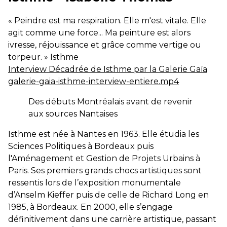
« Peindre est ma respiration. Elle m'est vitale. Elle
agit comme une force... Ma peinture est alors
ivresse, réjouissance et grâce comme vertige ou
torpeur. » Isthme
Interview Décadrée de Isthme par la Galerie Gaïa
galerie-gaia-isthme-interview-entiere.mp4
Des débuts Montréalais avant de revenir
aux sources Nantaises
Isthme est née à Nantes en 1963. Elle étudia les
Sciences Politiques à Bordeaux puis
l'Aménagement et Gestion de Projets Urbains à
Paris. Ses premiers grands chocs artistiques sont
ressentis lors de l’exposition monumentale
d’Anselm Kieffer puis de celle de Richard Long en
1985, à Bordeaux. En 2000, elle s’engage
définitivement dans une carrière artistique, passant