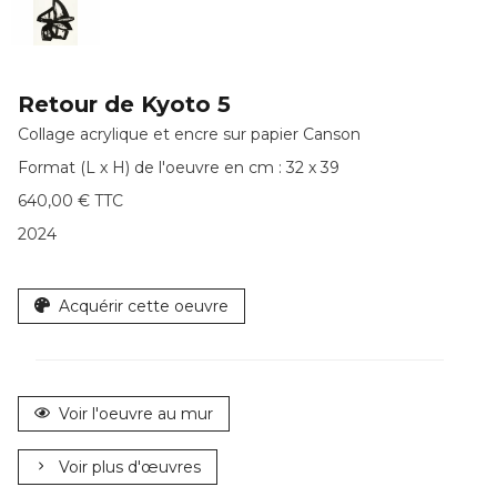
Retour de Kyoto 5
Collage acrylique et encre sur papier Canson
Format (L x H) de l'oeuvre en cm : 32 x 39
640,00 € TTC
2024
Acquérir cette oeuvre
Voir l'oeuvre au mur
Voir plus d'œuvres