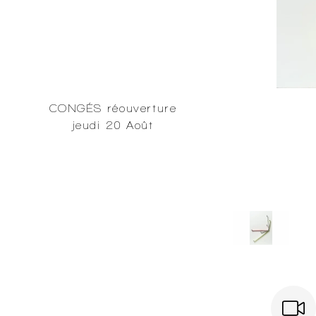
CONGÉS réouverture
jeudi 20 Août