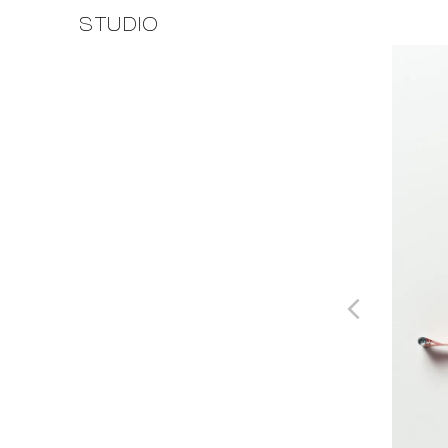
STUDIO