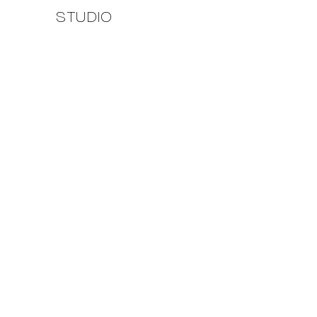
STUDIO