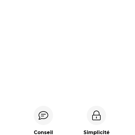
Conseil
Simplicité