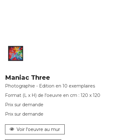
Maniac Three
Photographie - Edition en 10 exemplaires
Format (L x H) de l'oeuvre en cm : 120 x 120
Prix sur demande
Prix sur demande
Voir l'oeuvre au mur