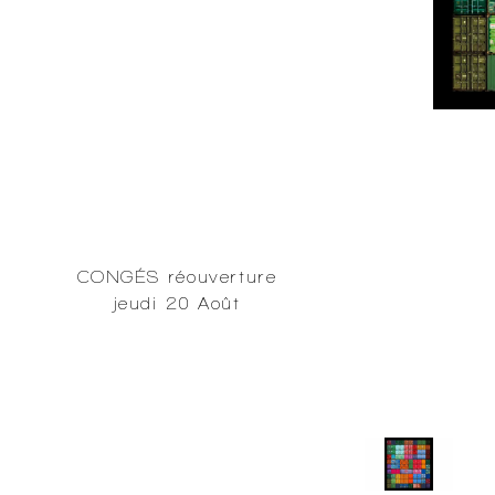
CONGÉS réouverture
jeudi 20 Août