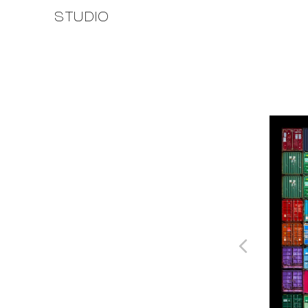
STUDIO