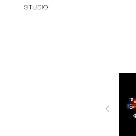
STUDIO