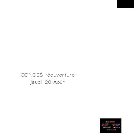
CONGÉS réouverture
jeudi 20 Août