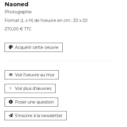
Naoned
Photographie
Format (L x H) de l'oeuvre en cm : 20 x 20
270,00 € TTC
Acquérir cette oeuvre
Voir l'oeuvre au mur
Voir plus d'œuvres
Poser une question
S'inscrire à la newsletter