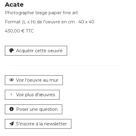
Acate
Photographie tirage papier fine art
Format (L x H) de l'oeuvre en cm : 40 x 40
430,00 € TTC
Acquérir cette oeuvre
Voir l'oeuvre au mur
Voir plus d'œuvres
Poser une question
S'inscrire à la newsletter