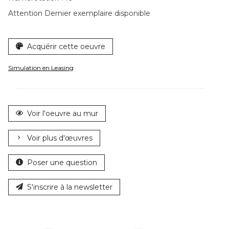
Attention Dernier exemplaire disponible
Acquérir cette oeuvre
Simulation en Leasing
Voir l'oeuvre au mur
Voir plus d'œuvres
Poser une question
S'inscrire à la newsletter